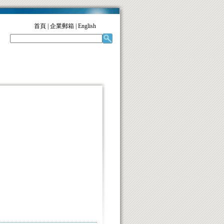
首頁
|
企業郵箱
|
English