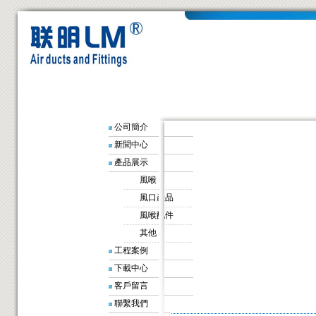
公司簡介
新聞中心
產品展示
風喉
風口產品
風喉配件
其他
工程案例
下載中心
客戶留言
聯繫我們