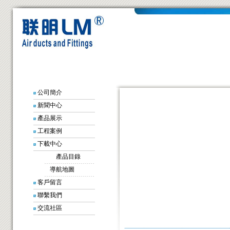
公司簡介
新聞中心
產品展示
工程案例
下載中心
產品目錄
導航地圖
客戶留言
聯繫我們
交流社區